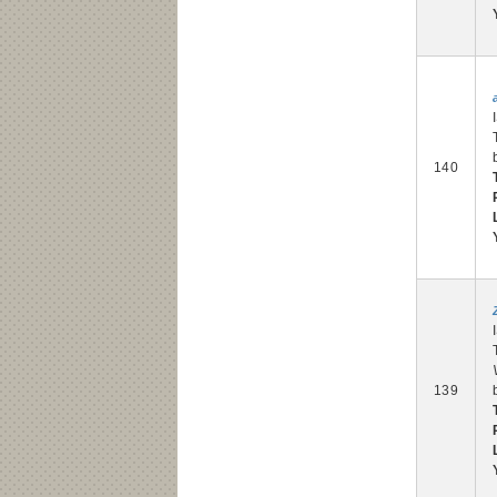
140
139