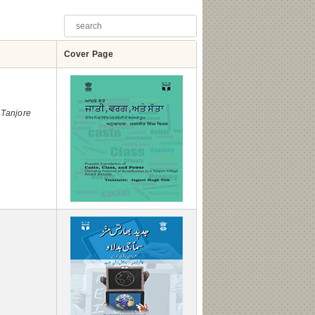
Cover Page
 Tanjore