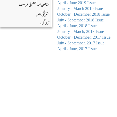
اشاعتن ہُند تفصیلی فہرست
April - June 2019 Issue
January - March 2019 Issue
اشتِرٲکی کامہٕ
October - December 2018 Issue
July - September 2018 Issue
آرڈر کٔرو
April - June, 2018 Issue
January - March, 2018 Issue
October - December, 2017 Issue
July - September, 2017 Issue
April - June, 2017 Issue