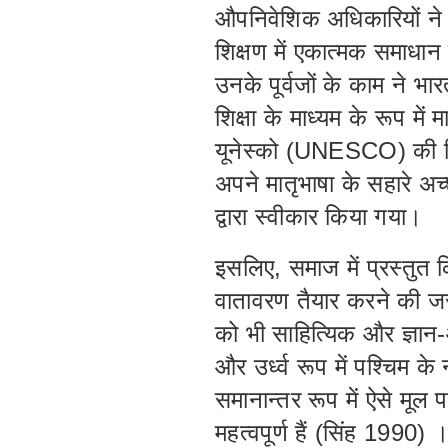
औपनिवेशिक अधिकारियों ने 
शिक्षण में एकात्मक समाधा
उनके पूर्वजों के काम ने 
शिक्षा के माध्यम के रूप में
यूनेस्को (UNESCO) की सि
अपने मातृभाषा के सहारे अ
द्वारा स्वीकार किया गया।
इसलिए, समाज में प्रस्तुत क
वातावरण तैयार करने की जरू
को भी साहित्यिक और ज्ञान
और उर्ध्व रूप में पश्चिम क
समानान्तर रूप में ऐसे मूल 
महत्वपूर्ण हैं (सिंह 1990) 