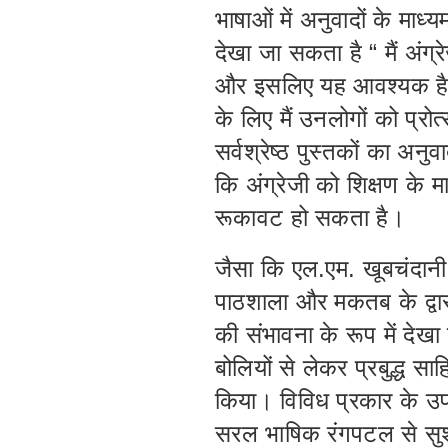
भाषाओं में अनुवादों के माध्य
देखा जा सकता है “ मैं अंग्र
और इसलिए यह आवश्यक है कि 
के लिए मैं उनलोगों को प्रो
सर्वश्रेष्ठ पुस्तकों का अन
कि अंग्रेजी को शिक्षण के म
रूकावट हो सकता है।
जैसा कि एल.एम. खूबचंदानी न
पाठशाला और मकतब के द्वार
की संभावना के रूप में देख
बोलियों से लेकर प्रबुद्ध स
किया। विविध प्रकार के उप
सरल भाषिक रंगपटल से सुशो