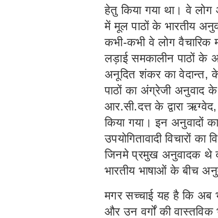
हेतु किया गया था। वे लोग
में मूल पाठों के भारतीय 
कभी-कभी वे लोग वैचारिक म
लड़ाई समकालीन पाठों के अत
अनूदित शंकर का वेदान्त, के
पाठों का अंग्रेजी अनुवाद क
आर.सी.दत्त के द्वारा ऋग्व
किया गया। इन अनुवादों का त
उपयोगितावादी विचारों का व
जिनमे प्रमुख अनुवादक थे द
भारतीय भाषाओं के बीच अन
मगर सच्चाई यह है कि अब भी
और उन वर्गों की वास्तविक