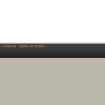
|
সংস্কারপত্র
|
ঘুরেফিরে ওঠা প্রশ্নগুলি
|