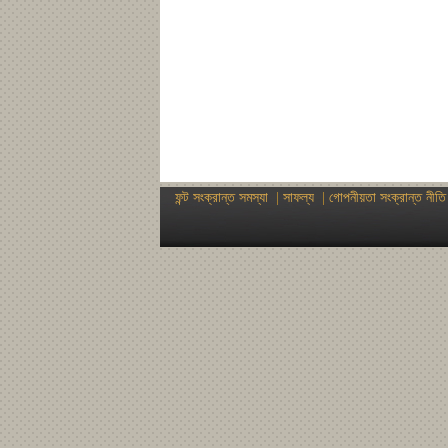
ফন্ট সংক্রান্ত সমস্যা
|
সাফল্য
|
গোপনীয়তা সংক্রান্ত নীতি