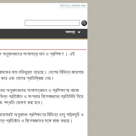
সাইন ইন
|
যোগাযোগ করুন
ভাষাসমূহ
হল অনুবাদকদের শংসাপত্র দান ও প্রশিক্ষণ । এই
ুবাদকের নাম নথিভুক্ত হয়েছে। দেশের বিভিন্ন জায়গায়
 করে এবং তাদের প্রতিক্রিয়া নেয়।
র মত অনুবাদকদের শংসাপত্রদান ও প্রশিক্ষণের কাজে
ন্ন প্রতিষ্ঠান ও সংস্থার বিশেষজ্ঞদের প্রতিনিধি নিয়ে
বং পদ্ধতি ঘোষণা করা হবে।
য়গারই অনুবাদক প্রশিক্ষণের বিভিন্ন চালু পাঠ্যসূচি ও
ন্ন প্রতিষ্ঠান ও বিশেষজ্ঞদের সঙ্গে কাজ করছে।