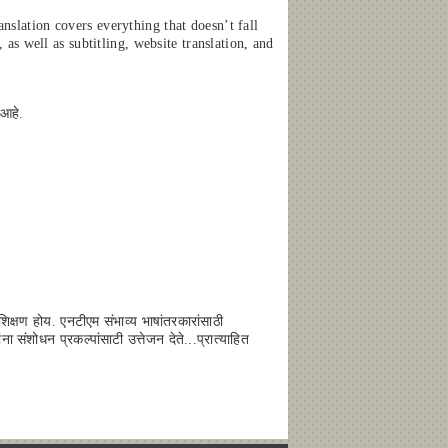
nslation covers everything that doesn’t fall
as well as subtitling, website translation, and
 आहे.
्रशिक्षण होय. एनटीएम संभाव्य भाषांतरकारांसाठी
ा संशोधन प्रकल्पांसाटी उत्तेजन देते...प्रात्याहित
.