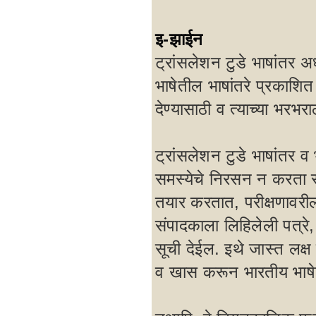
इ-झाईन
ट्रांसलेशन टुडे भाषांतर 
भाषेतील भाषांतरे प्रकाशि
देण्यासाठी व त्याच्या भरभर
ट्रांसलेशन टुडे भाषांतर व 
समस्येचे निरसन न करता स
तयार करतात, परीक्षणावरील 
संपादकाला लिहिलेली पत्रे, 
सूची देईल. इथे जास्त लक्ष 
व खास करून भारतीय भाषेत